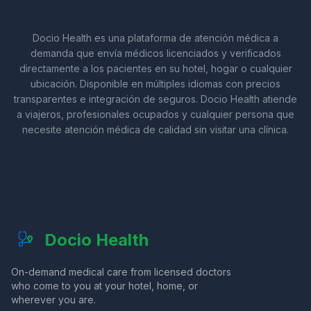
Docio Health es una plataforma de atención médica a
demanda que envía médicos licenciados y verificados
directamente a los pacientes en su hotel, hogar o cualquier
ubicación. Disponible en múltiples idiomas con precios
transparentes e integración de seguros. Docio Health atiende
a viajeros, profesionales ocupados y cualquier persona que
necesite atención médica de calidad sin visitar una clínica.
Docio Health
On-demand medical care from licensed doctors
who come to you at your hotel, home, or
wherever you are.