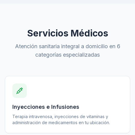
Servicios Médicos
Atención sanitaria integral a domicilio en 6
categorías especializadas
Inyecciones e Infusiones
Terapia intravenosa, inyecciones de vitaminas y
administración de medicamentos en tu ubicación.