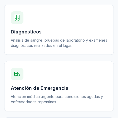
Diagnósticos
Análisis de sangre, pruebas de laboratorio y exámenes
diagnósticos realizados en el lugar.
Atención de Emergencia
Atención médica urgente para condiciones agudas y
enfermedades repentinas.