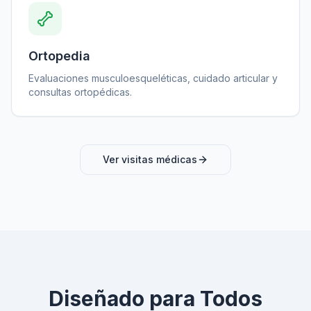
Ortopedia
Evaluaciones musculoesqueléticas, cuidado articular y
consultas ortopédicas.
Ver visitas médicas
Diseñado para Todos