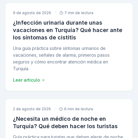
9 de agosto de 2026
·
7 min de lectura
¿Infección urinaria durante unas
vacaciones en Turquía? Qué hacer ante
los síntomas de cistitis
Una guía práctica sobre síntomas urinarios de
vacaciones, señales de alarma, primeros pasos
seguros y cómo encontrar atención médica en
Turquía.
Leer artículo
2 de agosto de 2026
·
6 min de lectura
¿Necesita un médico de noche en
Turquía? Qué deben hacer los turistas
Guía práctica para turistas que deben elegir de noche