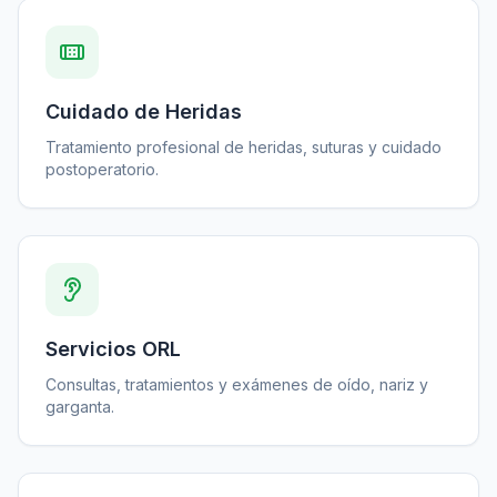
Cuidado de Heridas
Tratamiento profesional de heridas, suturas y cuidado
postoperatorio.
Servicios ORL
Consultas, tratamientos y exámenes de oído, nariz y
garganta.