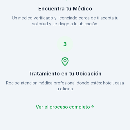
Encuentra tu Médico
Un médico verificado y licenciado cerca de ti acepta tu
solicitud y se dirige a tu ubicación.
3
Tratamiento en tu Ubicación
Recibe atención médica profesional donde estés: hotel, casa
u oficina.
Ver el proceso completo