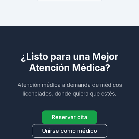
¿Listo para una Mejor
Atención Médica?
Atención médica a demanda de médicos
licenciados, donde quiera que estés.
Reservar cita
Unirse como médico