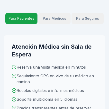
Para Pacientes
Para Médicos
Para Seguros
Atención Médica sin Sala de
Espera
Reserva una visita médica en minutos
Seguimiento GPS en vivo de tu médico en
camino
Recetas digitales e informes médicos
Soporte multiidioma en 5 idiomas
Precios transparentes antes de reservar