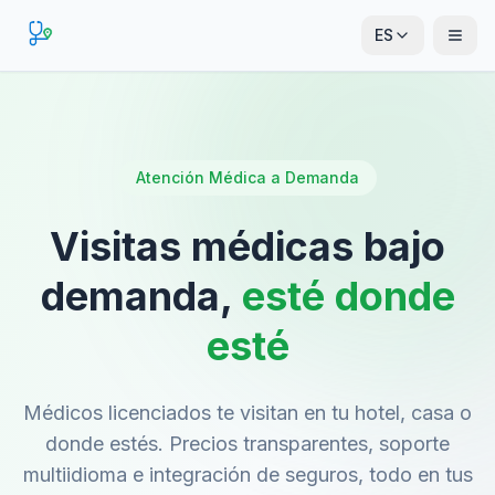
ES
Atención Médica a Demanda
Visitas médicas bajo
demanda,
esté donde
esté
Médicos licenciados te visitan en tu hotel, casa o
donde estés. Precios transparentes, soporte
multiidioma e integración de seguros, todo en tus