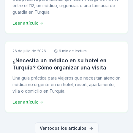
entre el 112, un médico, urgencias o una farmacia de
guardia en Turquía.
Leer artículo
26 de julio de 2026
·
6 min de lectura
¿Necesita un médico en su hotel en
Turquía? Cómo organizar una visita
Una guía práctica para viajeros que necesitan atención
médica no urgente en un hotel, resort, apartamento,
villa o domicilio en Turquía.
Leer artículo
Ver todos los artículos