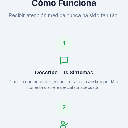
Cómo Funciona
Recibir atención médica nunca ha sido tan fácil
1
Describe Tus Síntomas
Dinos lo que necesitas, y nuestro sistema asistido por IA te
conecta con el especialista adecuado.
2