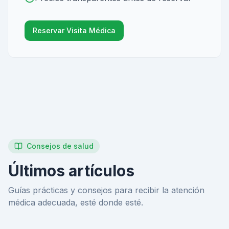
Reservar Visita Médica
Consejos de salud
Últimos artículos
Guías prácticas y consejos para recibir la atención
médica adecuada, esté donde esté.