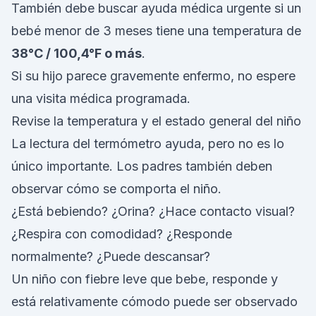
También debe buscar ayuda médica urgente si un
bebé menor de 3 meses tiene una temperatura de
38°C / 100,4°F o más
.
Si su hijo parece gravemente enfermo, no espere
una visita médica programada.
Revise la temperatura y el estado general del niño
La lectura del termómetro ayuda, pero no es lo
único importante. Los padres también deben
observar cómo se comporta el niño.
¿Está bebiendo? ¿Orina? ¿Hace contacto visual?
¿Respira con comodidad? ¿Responde
normalmente? ¿Puede descansar?
Un niño con fiebre leve que bebe, responde y
está relativamente cómodo puede ser observado