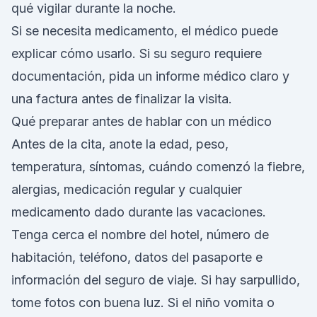
qué vigilar durante la noche.
Si se necesita medicamento, el médico puede
explicar cómo usarlo. Si su seguro requiere
documentación, pida un informe médico claro y
una factura antes de finalizar la visita.
Qué preparar antes de hablar con un médico
Antes de la cita, anote la edad, peso,
temperatura, síntomas, cuándo comenzó la fiebre,
alergias, medicación regular y cualquier
medicamento dado durante las vacaciones.
Tenga cerca el nombre del hotel, número de
habitación, teléfono, datos del pasaporte e
información del seguro de viaje. Si hay sarpullido,
tome fotos con buena luz. Si el niño vomita o