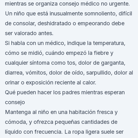
mientras se organiza consejo médico no urgente.
Un niño que está inusualmente somnoliento, difícil
de consolar, deshidratado o empeorando debe
ser valorado antes.
Si habla con un médico, indique la temperatura,
cómo se midió, cuándo empezó la fiebre y
cualquier síntoma como tos, dolor de garganta,
diarrea, vómitos, dolor de oído, sarpullido, dolor al
orinar o exposición reciente al calor.
Qué pueden hacer los padres mientras esperan
consejo
Mantenga al niño en una habitación fresca y
cómoda, y ofrezca pequeñas cantidades de
líquido con frecuencia. La ropa ligera suele ser