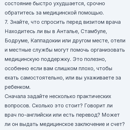
состояние быстро ухудшается, срочно
обратитесь за медицинской помощью.
7. Знайте, что спросить перед визитом врача
Находитесь ли вы в Анталье, Стамбуле,
Бодруме, Каппадокии или другом месте, отели
и местные службы могут помочь организовать
медицинскую поддержку. Это полезно,
особенно если вам слишком плохо, чтобы
ехать самостоятельно, или вы ухаживаете за
ребенком.
Сначала задайте несколько практических
вопросов. Сколько это стоит? Говорит ли
врач по-английски или есть перевод? Может
ли он выдать медицинское заключение и счет?