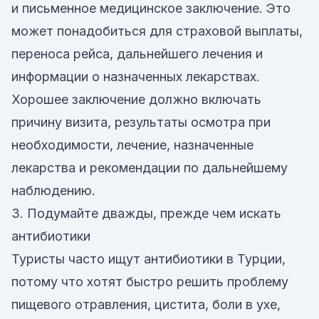
и письменное медицинское заключение. Это
может понадобиться для страховой выплаты,
переноса рейса, дальнейшего лечения и
информации о назначенных лекарствах.
Хорошее заключение должно включать
причину визита, результаты осмотра при
необходимости, лечение, назначенные
лекарства и рекомендации по дальнейшему
наблюдению.
3. Подумайте дважды, прежде чем искать
антибиотики
Туристы часто ищут антибиотики в Турции,
потому что хотят быстро решить проблему
пищевого отравления, цистита, боли в ухе,