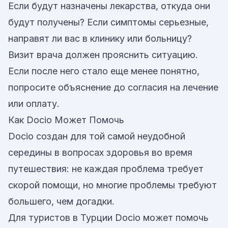
Если будут назначены лекарства, откуда они
будут получены? Если симптомы серьезные,
направят ли вас в клинику или больницу?
Визит врача должен прояснить ситуацию.
Если после него стало еще менее понятно,
попросите объяснение до согласия на лечение
или оплату.
Как Docio Может Помочь
Docio создан для той самой неудобной
середины в вопросах здоровья во время
путешествия: не каждая проблема требует
скорой помощи, но многие проблемы требуют
большего, чем догадки.
Для туристов в Турции Docio может помочь