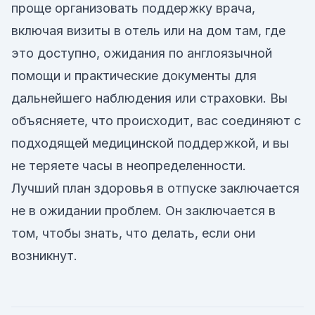
проще организовать поддержку врача,
включая визиты в отель или на дом там, где
это доступно, ожидания по англоязычной
помощи и практические документы для
дальнейшего наблюдения или страховки. Вы
объясняете, что происходит, вас соединяют с
подходящей медицинской поддержкой, и вы
не теряете часы в неопределенности.
Лучший план здоровья в отпуске заключается
не в ожидании проблем. Он заключается в
том, чтобы знать, что делать, если они
возникнут.