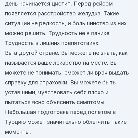
день начинается цистит. Перед рейсом
появляется расстройство желудка. Такие
ситуации не редкость, и большинство из них
можно решить. Трудность не в панике.
Трудность в лишних препятствиях.
Вы в другой стране. Вы можете не знать, как
называется ваше лекарство на месте. Вы
можете не понимать, сможет ли врач выдать
справку для страховки. Вы можете быть
уставшими, чувствовать себя плохо и
пытаться ясно объяснить симптомы.
Небольшая подготовка перед полетом в
Турцию может значительно облегчить такие
моменты.