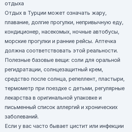
отдыха
Отдых в Турции может означать жару,
плавание, долгие прогулки, непривычную еду,
кондиционер, насекомых, ночные автобусы,
морские прогулки и ранние рейсы. Аптечка
должна соответствовать этой реальности.
Полезные базовые вещи: соли для оральной
регидратации, солнцезащитный крем,
средство после солнца, репеллент, пластыри,
термометр при поездке с детьми, регулярные
лекарства в оригинальной упаковке и
письменный список аллергий и хронических
заболеваний.
Если у вас часто бывает цистит или инфекции