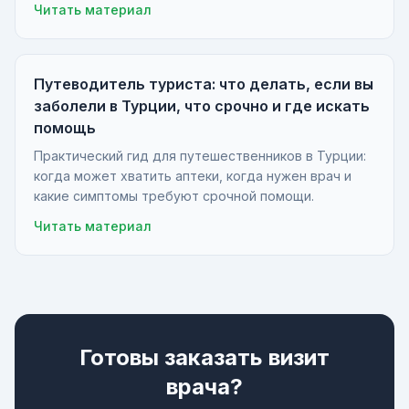
Читать материал
Путеводитель туриста: что делать, если вы
заболели в Турции, что срочно и где искать
помощь
Практический гид для путешественников в Турции:
когда может хватить аптеки, когда нужен врач и
какие симптомы требуют срочной помощи.
Читать материал
Готовы заказать визит
врача?