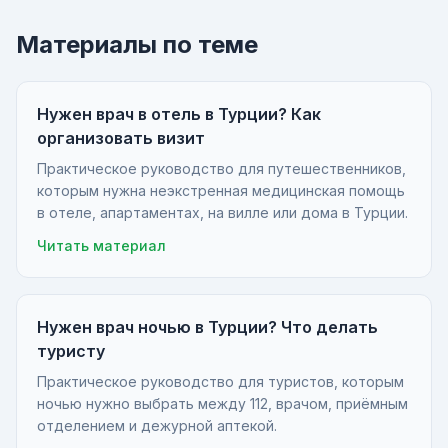
Материалы по теме
Нужен врач в отель в Турции? Как
организовать визит
Практическое руководство для путешественников,
которым нужна неэкстренная медицинская помощь
в отеле, апартаментах, на вилле или дома в Турции.
Читать материал
Нужен врач ночью в Турции? Что делать
туристу
Практическое руководство для туристов, которым
ночью нужно выбрать между 112, врачом, приёмным
отделением и дежурной аптекой.