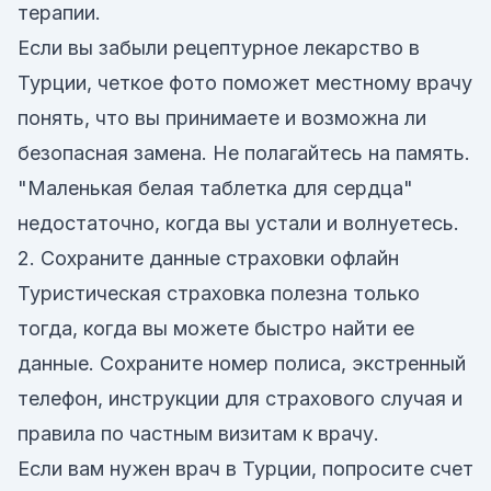
терапии.
Если вы забыли рецептурное лекарство в
Турции, четкое фото поможет местному врачу
понять, что вы принимаете и возможна ли
безопасная замена. Не полагайтесь на память.
"Маленькая белая таблетка для сердца"
недостаточно, когда вы устали и волнуетесь.
2. Сохраните данные страховки офлайн
Туристическая страховка полезна только
тогда, когда вы можете быстро найти ее
данные. Сохраните номер полиса, экстренный
телефон, инструкции для страхового случая и
правила по частным визитам к врачу.
Если вам нужен врач в Турции, попросите счет