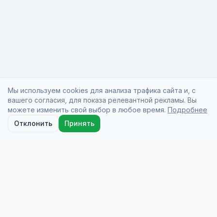
Мы используем cookies для анализа трафика сайта и, с
вашего согласия, для показа релевантной рекламы. Вы
можете изменить свой выбор в любое время.
Подробнее
Отклонить
Принять
Docio Health