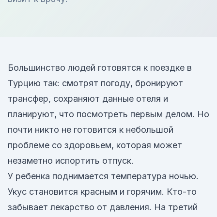
Большинство людей готовятся к поездке в
Турцию так: смотрят погоду, бронируют
трансфер, сохраняют данные отеля и
планируют, что посмотреть первым делом. Но
почти никто не готовится к небольшой
проблеме со здоровьем, которая может
незаметно испортить отпуск.
У ребенка поднимается температура ночью.
Укус становится красным и горячим. Кто-то
забывает лекарство от давления. На третий