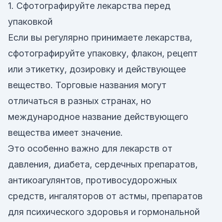
1. Сфотографируйте лекарства перед
упаковкой
Если вы регулярно принимаете лекарства,
сфотографируйте упаковку, флакон, рецепт
или этикетку, дозировку и действующее
вещество. Торговые названия могут
отличаться в разных странах, но
международное название действующего
вещества имеет значение.
Это особенно важно для лекарств от
давления, диабета, сердечных препаратов,
антикоагулянтов, противосудорожных
средств, ингаляторов от астмы, препаратов
для психического здоровья и гормональной