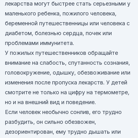
лекарства могут быстрее стать серьезными у
маленького ребенка, пожилого человека,
беременной путешественницы или человека с
диабетом, болезнью сердца, почек или
проблемами иммунитета.
У пожилых путешественников обращайте
внимание на слабость, спутанность сознания,
головокружение, одышку, обезвоживание или
изменения после пропуска лекарств. У детей
смотрите не только на цифру на термометре,
но и на внешний вид и поведение.
Если человек необычно сонлив, его трудно
разбудить, он сильно обезвожен,
дезориентирован, ему трудно дышать или