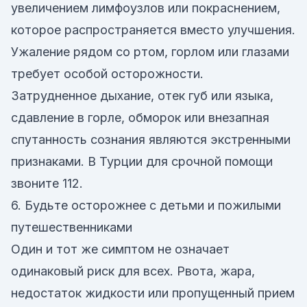
увеличением лимфоузлов или покраснением,
которое распространяется вместо улучшения.
Ужаление рядом со ртом, горлом или глазами
требует особой осторожности.
Затрудненное дыхание, отек губ или языка,
сдавление в горле, обморок или внезапная
спутанность сознания являются экстренными
признаками. В Турции для срочной помощи
звоните 112.
6. Будьте осторожнее с детьми и пожилыми
путешественниками
Один и тот же симптом не означает
одинаковый риск для всех. Рвота, жара,
недостаток жидкости или пропущенный прием