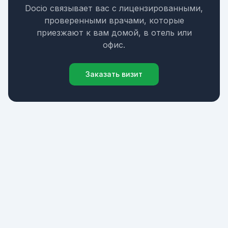
Docio связывает вас с лицензированными,
проверенными врачами, которые
приезжают к вам домой, в отель или
офис.
Заказать визит