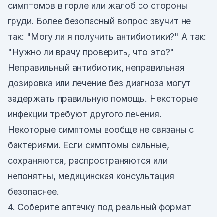
симптомов в горле или жалоб со стороны
груди. Более безопасный вопрос звучит не
так: "Могу ли я получить антибиотики?" А так:
"Нужно ли врачу проверить, что это?"
Неправильный антибиотик, неправильная
дозировка или лечение без диагноза могут
задержать правильную помощь. Некоторые
инфекции требуют другого лечения.
Некоторые симптомы вообще не связаны с
бактериями. Если симптомы сильные,
сохраняются, распространяются или
непонятны, медицинская консультация
безопаснее.
4. Соберите аптечку под реальный формат