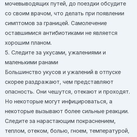
мочевыводящих путей, до поездки обсудите
со своим врачом, что делать при появлении
симптомов за границей. Самолечение
оставшимися антибиотиками не является
хорошим планом.
5. Следите за укусами, ужалениями и
маленькими ранами
Большинство укусов и ужалений в отпуске
скорее раздражают, чем представляют
опасность. Они чешутся, отекают и проходят.
Но некоторые могут инфицироваться, а
некоторые вызывают более сильные реакции.
Следите за нарастающим покраснением,
теплом, отеком, болью, гноем, температурой,