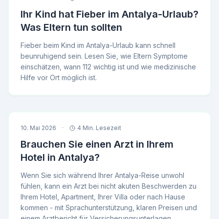
Ihr Kind hat Fieber im Antalya-Urlaub?
Was Eltern tun sollten
Fieber beim Kind im Antalya-Urlaub kann schnell
beunruhigend sein. Lesen Sie, wie Eltern Symptome
einschätzen, wann 112 wichtig ist und wie medizinische
Hilfe vor Ort möglich ist.
10. Mai 2026
·
4 Min. Lesezeit
Brauchen Sie einen Arzt in Ihrem
Hotel in Antalya?
Wenn Sie sich während Ihrer Antalya-Reise unwohl
fühlen, kann ein Arzt bei nicht akuten Beschwerden zu
Ihrem Hotel, Apartment, Ihrer Villa oder nach Hause
kommen - mit Sprachunterstützung, klaren Preisen und
einem Arztbericht für Versicherungsunterlagen.