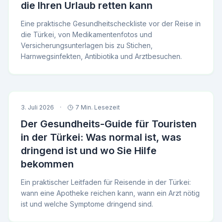
die Ihren Urlaub retten kann
Eine praktische Gesundheitscheckliste vor der Reise in
die Türkei, von Medikamentenfotos und
Versicherungsunterlagen bis zu Stichen,
Harnwegsinfekten, Antibiotika und Arztbesuchen.
3. Juli 2026
·
7 Min. Lesezeit
Der Gesundheits-Guide für Touristen
in der Türkei: Was normal ist, was
dringend ist und wo Sie Hilfe
bekommen
Ein praktischer Leitfaden für Reisende in der Türkei:
wann eine Apotheke reichen kann, wann ein Arzt nötig
ist und welche Symptome dringend sind.