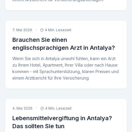
7. Mai 2026
·
4 Min. Lesezeit
Brauchen Sie einen
englischsprachigen Arzt in Antalya?
Wenn Sie sich in Antalya unwohl fühlen, kann ein Arzt
zu Ihrem Hotel, Apartment, Ihrer Villa oder nach Hause
kommen - mit Sprachunterstützung, klaren Preisen und
einem Arztbericht für Ihre Versicherung.
4. Mai 2026
·
4 Min. Lesezeit
Lebensmittelvergiftung in Antalya?
Das sollten Sie tun