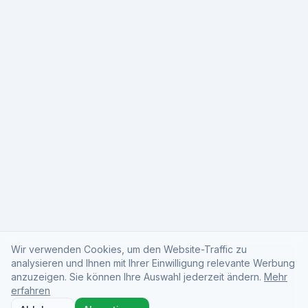
Wir verwenden Cookies, um den Website-Traffic zu
analysieren und Ihnen mit Ihrer Einwilligung relevante Werbung
anzuzeigen. Sie können Ihre Auswahl jederzeit ändern.
Mehr
erfahren