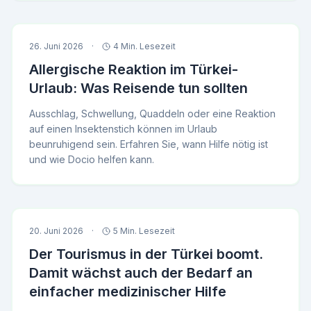
26. Juni 2026
·
4 Min. Lesezeit
Allergische Reaktion im Türkei-
Urlaub: Was Reisende tun sollten
Ausschlag, Schwellung, Quaddeln oder eine Reaktion
auf einen Insektenstich können im Urlaub
beunruhigend sein. Erfahren Sie, wann Hilfe nötig ist
und wie Docio helfen kann.
20. Juni 2026
·
5 Min. Lesezeit
Der Tourismus in der Türkei boomt.
Damit wächst auch der Bedarf an
einfacher medizinischer Hilfe