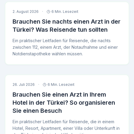
2. August 2026
·
6 Min. Lesezeit
Brauchen Sie nachts einen Arzt in der
Türkei? Was Reisende tun sollten
Ein praktischer Leitfaden für Reisende, die nachts
zwischen 112, einem Arzt, der Notaufnahme und einer
Notdienstapotheke wählen müssen.
26. Juli 2026
·
6 Min. Lesezeit
Brauchen Sie einen Arzt in Ihrem
Hotel in der Türkei? So organisieren
Sie einen Besuch
Ein praktischer Leitfaden für Reisende, die in einem
Hotel, Resort, Apartment, einer Villa oder Unterkunft in