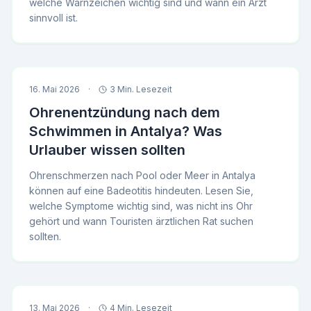
welche Warnzeichen wichtig sind und wann ein Arzt
sinnvoll ist.
16. Mai 2026
·
3 Min. Lesezeit
Ohrenentzündung nach dem
Schwimmen in Antalya? Was
Urlauber wissen sollten
Ohrenschmerzen nach Pool oder Meer in Antalya
können auf eine Badeotitis hindeuten. Lesen Sie,
welche Symptome wichtig sind, was nicht ins Ohr
gehört und wann Touristen ärztlichen Rat suchen
sollten.
13. Mai 2026
·
4 Min. Lesezeit