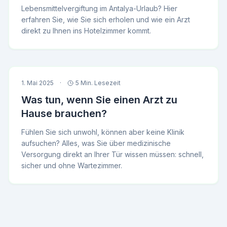
Lebensmittelvergiftung im Antalya-Urlaub? Hier
erfahren Sie, wie Sie sich erholen und wie ein Arzt
direkt zu Ihnen ins Hotelzimmer kommt.
1. Mai 2025
·
5 Min. Lesezeit
Was tun, wenn Sie einen Arzt zu
Hause brauchen?
Fühlen Sie sich unwohl, können aber keine Klinik
aufsuchen? Alles, was Sie über medizinische
Versorgung direkt an Ihrer Tür wissen müssen: schnell,
sicher und ohne Wartezimmer.