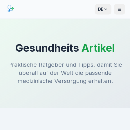
DE
Gesundheits
Artikel
Praktische Ratgeber und Tipps, damit Sie
überall auf der Welt die passende
medizinische Versorgung erhalten.