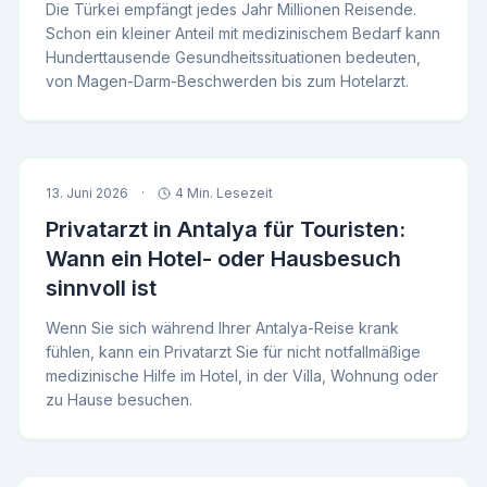
Die Türkei empfängt jedes Jahr Millionen Reisende.
Schon ein kleiner Anteil mit medizinischem Bedarf kann
Hunderttausende Gesundheitssituationen bedeuten,
von Magen-Darm-Beschwerden bis zum Hotelarzt.
13. Juni 2026
·
4 Min. Lesezeit
Privatarzt in Antalya für Touristen:
Wann ein Hotel- oder Hausbesuch
sinnvoll ist
Wenn Sie sich während Ihrer Antalya-Reise krank
fühlen, kann ein Privatarzt Sie für nicht notfallmäßige
medizinische Hilfe im Hotel, in der Villa, Wohnung oder
zu Hause besuchen.