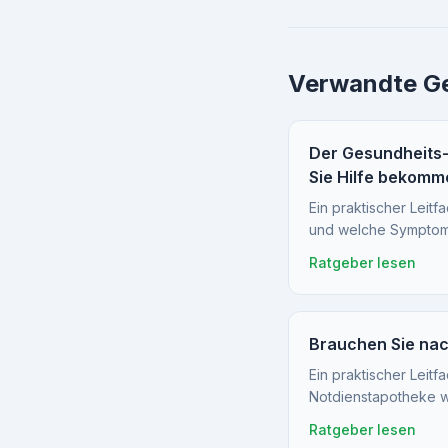
Verwandte Ge
Der Gesundheits-G
Sie Hilfe bekomm
Ein praktischer Leitf
und welche Symptom
Ratgeber lesen
Brauchen Sie nach
Ein praktischer Leit
Notdienstapotheke 
Ratgeber lesen