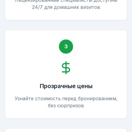
Лицензированные специалисты доступны
24/7 для домашних визитов
3
Прозрачные цены
Узнайте стоимость перед бронированием,
без сюрпризов