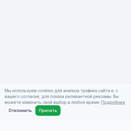
Мы используем cookies для анализа трафика сайта и, с
вашего согласия, для показа релевантной рекламы. Вы
можете изменить свой выбор в любое время.
Подробнее
Отклонить
Принять