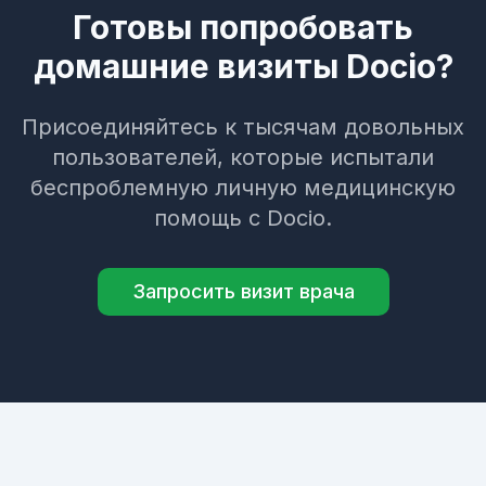
Готовы попробовать
домашние визиты Docio?
Присоединяйтесь к тысячам довольных
пользователей, которые испытали
беспроблемную личную медицинскую
помощь с Docio.
Запросить визит врача