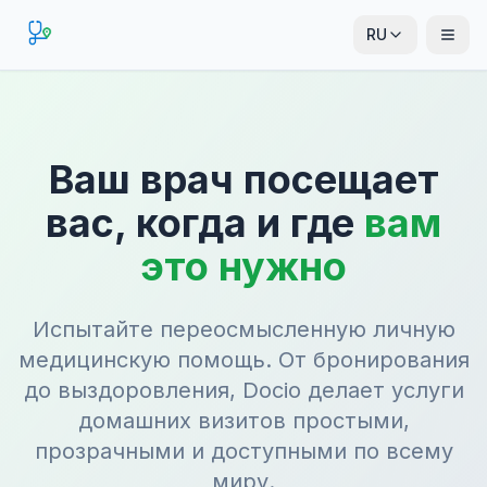
RU
Ваш врач посещает
вас, когда и где
вам
это нужно
Испытайте переосмысленную личную
медицинскую помощь. От бронирования
до выздоровления, Docio делает услуги
домашних визитов простыми,
прозрачными и доступными по всему
миру.