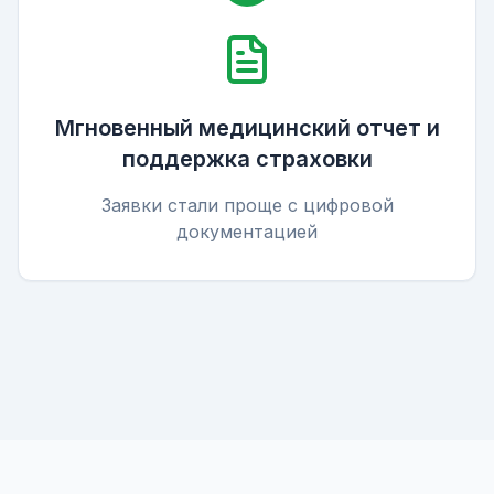
Мгновенный медицинский отчет и
поддержка страховки
Заявки стали проще с цифровой
документацией