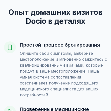
Опыт домашних визитов
Docio в деталях
Простой процесс бронирования
Опишите свои симптомы, выберите
местоположение и мгновенно свяжитесь с
квалифицированными врачами, которые
придут в ваше местоположение. Наша
умная система сопоставления
обеспечивает получение подходящего
медицинского специалиста для ваших
потребностей.
Проверенные медицинские