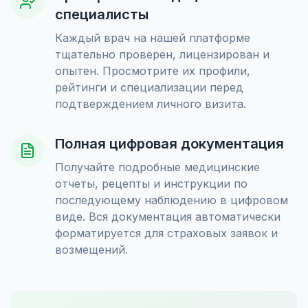
специалисты
Каждый врач на нашей платформе
тщательно проверен, лицензирован и
опытен. Просмотрите их профили,
рейтинги и специализации перед
подтверждением личного визита.
Полная цифровая документация
Получайте подробные медицинские
отчеты, рецепты и инструкции по
последующему наблюдению в цифровом
виде. Вся документация автоматически
форматируется для страховых заявок и
возмещений.