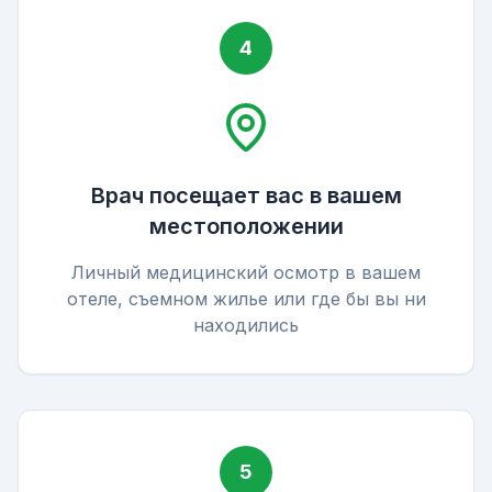
4
Врач посещает вас в вашем
местоположении
Личный медицинский осмотр в вашем
отеле, съемном жилье или где бы вы ни
находились
5