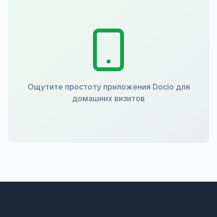
Ощутите простоту приложения Docio для
домашних визитов