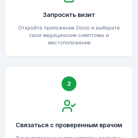
Запросить визит
Откройте приложение Docio и выберите
свои медицинские симптомы и
местоположение
2
Связаться с проверенным врачом