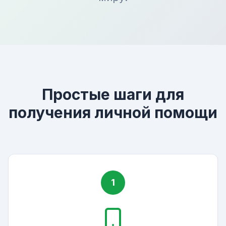
Простые шаги для
получения личной помощи
1