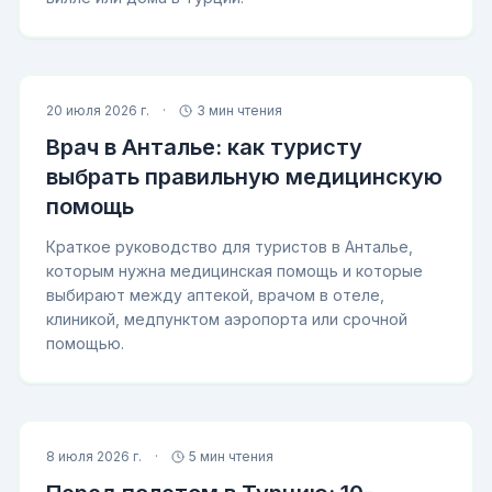
20 июля 2026 г.
·
3 мин чтения
Врач в Анталье: как туристу
выбрать правильную медицинскую
помощь
Краткое руководство для туристов в Анталье,
которым нужна медицинская помощь и которые
выбирают между аптекой, врачом в отеле,
клиникой, медпунктом аэропорта или срочной
помощью.
8 июля 2026 г.
·
5 мин чтения