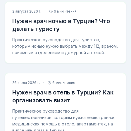
2 августа 2026 г.
·
6 мин чтения
Нужен врач ночью в Турции? Что
делать туристу
Практическое руководство для туристов,
которым ночью нужно выбрать между 112, врачом,
приёмным отделением и дежурной аптекой.
26 июля 2026 г.
·
6 мин чтения
Нужен врач в отель в Турции? Как
организовать визит
Практическое руководство для
путешественников, которым нужна неэкстренная
медицинская помощь в отеле, апартаментах, на
вилле или дома в Турции.