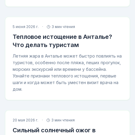
5 июня 2026 г.
·
3 мин чтения
Тепловое истощение в Анталье?
Что делать туристам
Летняя жара в Анталье может быстро повлиять на
туристов, особенно после пляжа, пеших прогулок,
морских экскурсий или времени у бассейна.
Узнайте признаки теплового истощения, первые
шаги и когда может быть уместен визит врача на
дом.
20 мая 2026 г.
·
3 мин чтения
Сильный солнечный ожог в