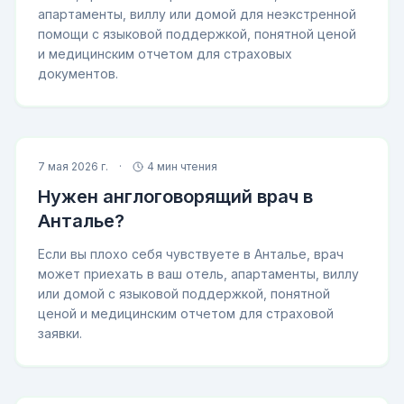
апартаменты, виллу или домой для неэкстренной
помощи с языковой поддержкой, понятной ценой
и медицинским отчетом для страховых
документов.
7 мая 2026 г.
·
4 мин чтения
Нужен англоговорящий врач в
Анталье?
Если вы плохо себя чувствуете в Анталье, врач
может приехать в ваш отель, апартаменты, виллу
или домой с языковой поддержкой, понятной
ценой и медицинским отчетом для страховой
заявки.