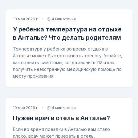
13 мая 2026 г.
·
4 мин чтения
У ребенка температура на отдыхе
в Анталье? Что делать родителям
Температура у ребенка во время отдыха в
Анталье может быстро вызвать тревогу. Узнайте,
как оценить симптомы, когда звонить 112 и как
получить неэкстренную медицинскую помощь по
месту проживания.
10 мая 2026 г.
·
4 мин чтения
Нужен врач в отель в Анталье?
Если во время поездки в Анталью вам стало
плохо, врач может приехать в отель,