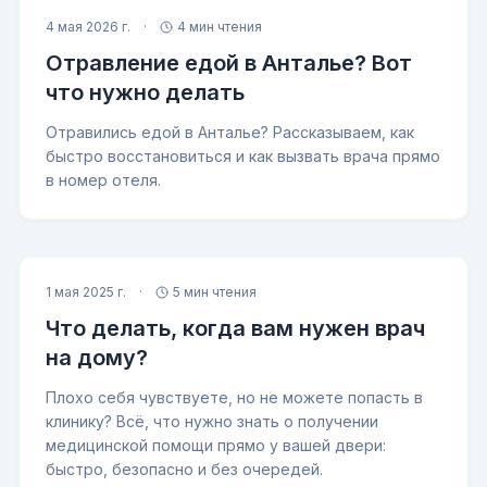
4 мая 2026 г.
·
4 мин чтения
Отравление едой в Анталье? Вот
что нужно делать
Отравились едой в Анталье? Рассказываем, как
быстро восстановиться и как вызвать врача прямо
в номер отеля.
1 мая 2025 г.
·
5 мин чтения
Что делать, когда вам нужен врач
на дому?
Плохо себя чувствуете, но не можете попасть в
клинику? Всё, что нужно знать о получении
медицинской помощи прямо у вашей двери:
быстро, безопасно и без очередей.