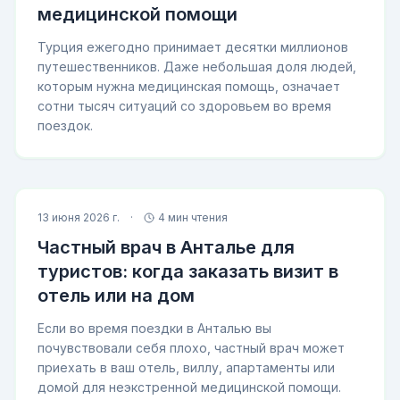
медицинской помощи
Турция ежегодно принимает десятки миллионов
путешественников. Даже небольшая доля людей,
которым нужна медицинская помощь, означает
сотни тысяч ситуаций со здоровьем во время
поездок.
13 июня 2026 г.
·
4 мин чтения
Частный врач в Анталье для
туристов: когда заказать визит в
отель или на дом
Если во время поездки в Анталью вы
почувствовали себя плохо, частный врач может
приехать в ваш отель, виллу, апартаменты или
домой для неэкстренной медицинской помощи.