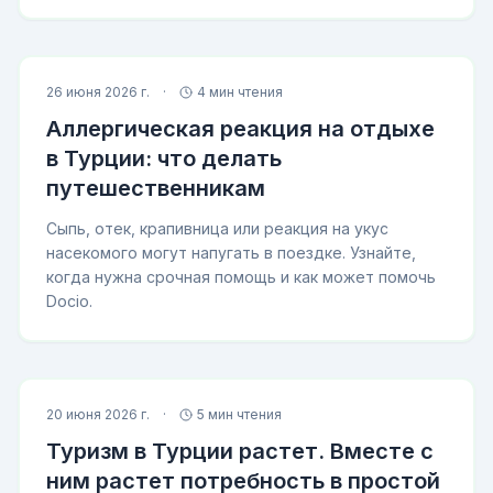
26 июня 2026 г.
·
4 мин чтения
Аллергическая реакция на отдыхе
в Турции: что делать
путешественникам
Сыпь, отек, крапивница или реакция на укус
насекомого могут напугать в поездке. Узнайте,
когда нужна срочная помощь и как может помочь
Docio.
20 июня 2026 г.
·
5 мин чтения
Туризм в Турции растет. Вместе с
ним растет потребность в простой