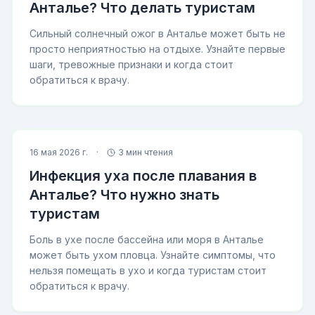
Анталье? Что делать туристам
Сильный солнечный ожог в Анталье может быть не
просто неприятностью на отдыхе. Узнайте первые
шаги, тревожные признаки и когда стоит
обратиться к врачу.
16 мая 2026 г.
·
3 мин чтения
Инфекция уха после плавания в
Анталье? Что нужно знать
туристам
Боль в ухе после бассейна или моря в Анталье
может быть ухом пловца. Узнайте симптомы, что
нельзя помещать в ухо и когда туристам стоит
обратиться к врачу.