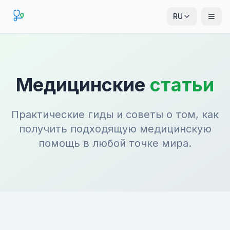
RU
Медицинские
статьи
Практические гиды и советы о том, как
получить подходящую медицинскую
помощь в любой точке мира.