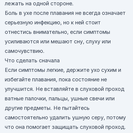
лежать на одной стороне.
Боль в ухе после плавания не всегда означает
серьезную инфекцию, но к ней стоит
отнестись внимательно, если симптомы
усиливаются или мешают сну, слуху или
самочувствию.
Что сделать сначала
Если симптомы легкие, держите ухо сухим и
избегайте плавания, пока состояние не
улучшится. Не вставляйте в слуховой проход
ватные палочки, пальцы, ушные свечи или
другие предметы. Не пытайтесь
самостоятельно удалить ушную серу, потому
что она помогает защищать слуховой проход.