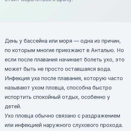
День у бассейна или моря — одна из причин,
по которым многие приезжают в Анталью. Но
если после плавания начинает болеть ухо, это
может быть не просто оставшаяся вода.
Инфекция уха после плавания, которую часто
называют ухом пловца, способна быстро
испортить спокойный отдых, особенно у
детей.
Ухо пловца обычно связано с раздражением
или инфекцией наружного слухового прохода.