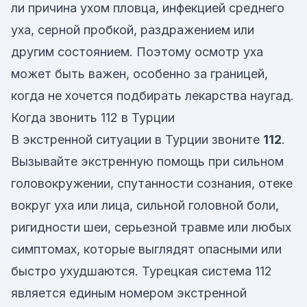
ли причина ухом пловца, инфекцией среднего
уха, серной пробкой, раздражением или
другим состоянием. Поэтому осмотр уха
может быть важен, особенно за границей,
когда не хочется подбирать лекарства наугад.
Когда звонить 112 в Турции
В экстренной ситуации в Турции звоните
112
.
Вызывайте экстренную помощь при сильном
головокружении, спутанности сознания, отеке
вокруг уха или лица, сильной головной боли,
ригидности шеи, серьезной травме или любых
симптомах, которые выглядят опасными или
быстро ухудшаются. Турецкая система 112
является единым номером экстренной