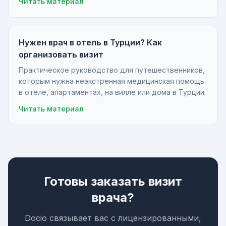
Читать материал
Нужен врач в отель в Турции? Как
организовать визит
Практическое руководство для путешественников,
которым нужна неэкстренная медицинская помощь
в отеле, апартаментах, на вилле или дома в Турции.
Читать материал
Готовы заказать визит
врача?
Docio связывает вас с лицензированными,