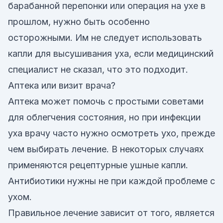
барабанной перепонки или операция на ухе в
прошлом, нужно быть особенно
осторожными. Им не следует использовать
капли для высушивания уха, если медицинский
специалист не сказал, что это подходит.
Аптека или визит врача?
Аптека может помочь с простыми советами
для облегчения состояния, но при инфекции
уха врачу часто нужно осмотреть ухо, прежде
чем выбирать лечение. В некоторых случаях
применяются рецептурные ушные капли.
Антибиотики нужны не при каждой проблеме с
ухом.
Правильное лечение зависит от того, является