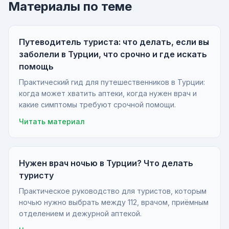
Материалы по теме
Путеводитель туриста: что делать, если вы
заболели в Турции, что срочно и где искать
помощь
Практический гид для путешественников в Турции:
когда может хватить аптеки, когда нужен врач и
какие симптомы требуют срочной помощи.
Читать материал
Нужен врач ночью в Турции? Что делать
туристу
Практическое руководство для туристов, которым
ночью нужно выбрать между 112, врачом, приёмным
отделением и дежурной аптекой.