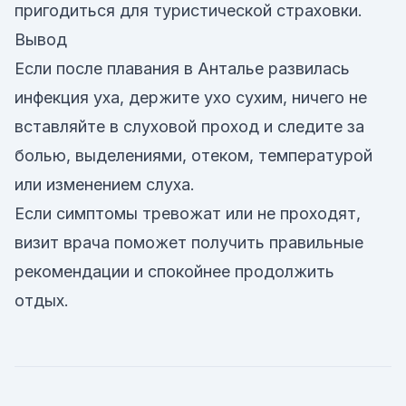
пригодиться для туристической страховки.
Вывод
Если после плавания в Анталье развилась
инфекция уха, держите ухо сухим, ничего не
вставляйте в слуховой проход и следите за
болью, выделениями, отеком, температурой
или изменением слуха.
Если симптомы тревожат или не проходят,
визит врача поможет получить правильные
рекомендации и спокойнее продолжить
отдых.