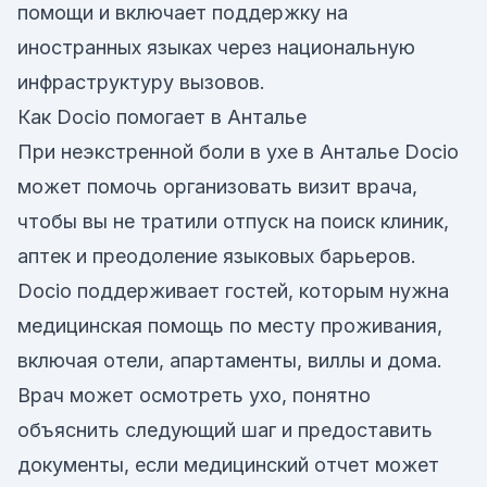
помощи и включает поддержку на
иностранных языках через национальную
инфраструктуру вызовов.
Как Docio помогает в Анталье
При неэкстренной боли в ухе в Анталье Docio
может помочь организовать визит врача,
чтобы вы не тратили отпуск на поиск клиник,
аптек и преодоление языковых барьеров.
Docio поддерживает гостей, которым нужна
медицинская помощь по месту проживания,
включая отели, апартаменты, виллы и дома.
Врач может осмотреть ухо, понятно
объяснить следующий шаг и предоставить
документы, если медицинский отчет может