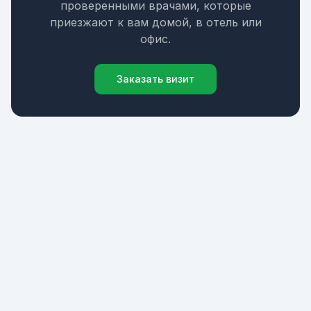
проверенными врачами, которые
приезжают к вам домой, в отель или
офис.
Заказать визит