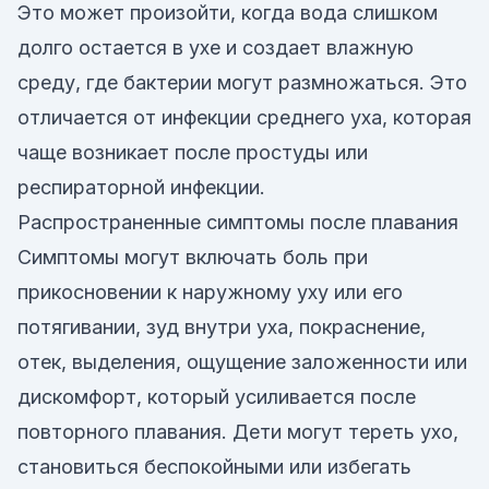
Это может произойти, когда вода слишком
долго остается в ухе и создает влажную
среду, где бактерии могут размножаться. Это
отличается от инфекции среднего уха, которая
чаще возникает после простуды или
респираторной инфекции.
Распространенные симптомы после плавания
Симптомы могут включать боль при
прикосновении к наружному уху или его
потягивании, зуд внутри уха, покраснение,
отек, выделения, ощущение заложенности или
дискомфорт, который усиливается после
повторного плавания. Дети могут тереть ухо,
становиться беспокойными или избегать