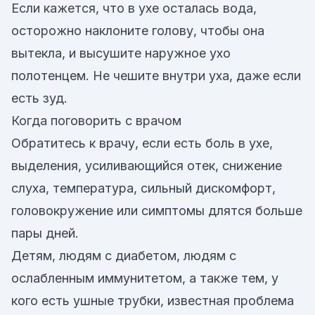
Если кажется, что в ухе осталась вода,
осторожно наклоните голову, чтобы она
вытекла, и высушите наружное ухо
полотенцем. Не чешите внутри уха, даже если
есть зуд.
Когда поговорить с врачом
Обратитесь к врачу, если есть боль в ухе,
выделения, усиливающийся отек, снижение
слуха, температура, сильный дискомфорт,
головокружение или симптомы длятся больше
пары дней.
Детям, людям с диабетом, людям с
ослабленным иммунитетом, а также тем, у
кого есть ушные трубки, известная проблема