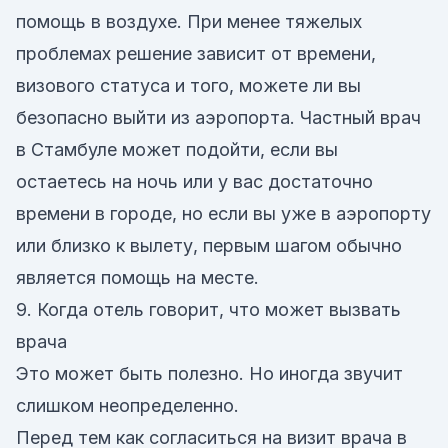
помощь в воздухе. При менее тяжелых
проблемах решение зависит от времени,
визового статуса и того, можете ли вы
безопасно выйти из аэропорта. Частный врач
в Стамбуле может подойти, если вы
остаетесь на ночь или у вас достаточно
времени в городе, но если вы уже в аэропорту
или близко к вылету, первым шагом обычно
является помощь на месте.
9. Когда отель говорит, что может вызвать
врача
Это может быть полезно. Но иногда звучит
слишком неопределенно.
Перед тем как согласиться на визит врача в