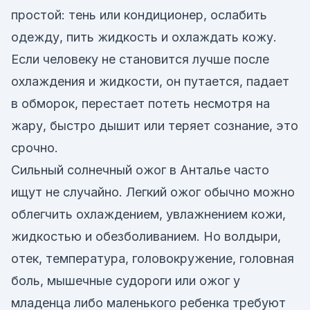
простой: тень или кондиционер, ослабить
одежду, пить жидкость и охлаждать кожу.
Если человеку не становится лучше после
охлаждения и жидкости, он путается, падает
в обморок, перестает потеть несмотря на
жару, быстро дышит или теряет сознание, это
срочно.
Сильный солнечный ожог в Анталье часто
ищут не случайно. Легкий ожог обычно можно
облегчить охлаждением, увлажнением кожи,
жидкостью и обезболиванием. Но волдыри,
отек, температура, головокружение, головная
боль, мышечные судороги или ожог у
младенца либо маленького ребенка требуют