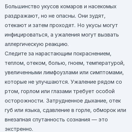
Большинство укусов комаров и насекомых
раздражают, но не опасны. Они зудят,
отекают и затем проходят. Но укусы могут
инфицироваться, а ужаления могут вызвать
аллергическую реакцию.
Следите за нарастающим покраснением,
теплом, отеком, болью, гноем, температурой,
увеличенными лимфоузлами или симптомами,
которые не улучшаются. Ужаление рядом со
ртом, горлом или глазами требует особой
осторожности. Затрудненное дыхание, отек
губ или языка, сдавление в горле, обморок или
внезапная спутанность сознания — это
экстренно.