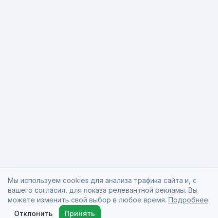
Мы используем cookies для анализа трафика сайта и, с
вашего согласия, для показа релевантной рекламы. Вы
можете изменить свой выбор в любое время.
Подробнее
Отклонить
Принять