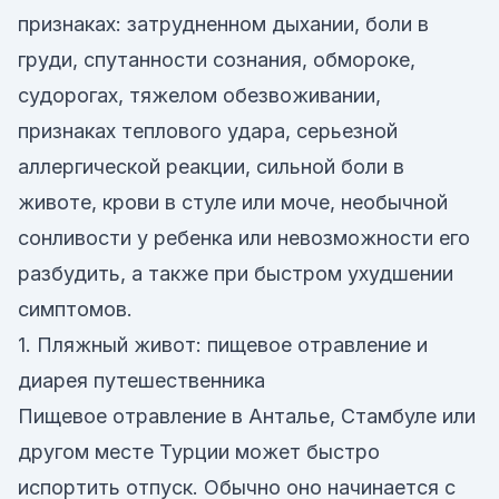
признаках: затрудненном дыхании, боли в
груди, спутанности сознания, обмороке,
судорогах, тяжелом обезвоживании,
признаках теплового удара, серьезной
аллергической реакции, сильной боли в
животе, крови в стуле или моче, необычной
сонливости у ребенка или невозможности его
разбудить, а также при быстром ухудшении
симптомов.
1. Пляжный живот: пищевое отравление и
диарея путешественника
Пищевое отравление в Анталье, Стамбуле или
другом месте Турции может быстро
испортить отпуск. Обычно оно начинается с