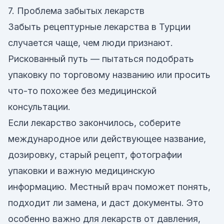
7. Проблема забытых лекарств
Забыть рецептурные лекарства в Турции
случается чаще, чем люди признают.
Рискованный путь — пытаться подобрать
упаковку по торговому названию или просить
что-то похожее без медицинской
консультации.
Если лекарство закончилось, соберите
международное или действующее название,
дозировку, старый рецепт, фотографии
упаковки и важную медицинскую
информацию. Местный врач поможет понять,
подходит ли замена, и даст документы. Это
особенно важно для лекарств от давления,