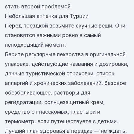
стать второй проблемой.
Небольшая аптечка для Турции
Перед поездкой возьмите скучные вещи. Они
становятся важными ровно в самый
неподходящий момент.
Берите регулярные лекарства в оригинальной
упаковке, действующие названия и дозировки,
данные туристической страховки, список
аллергий и хронических заболеваний, базовое
обезболивающее, растворы для
регидратации, солнцезащитный крем,
средство от насекомых, пластыри и
термометр, если путешествуете с детьми.
Лучший план здоровья в поездке — не ждать,