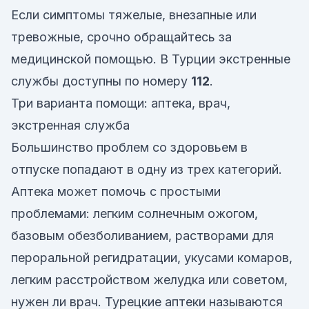
Если симптомы тяжелые, внезапные или
тревожные, срочно обращайтесь за
медицинской помощью. В Турции экстренные
службы доступны по номеру
112
.
Три варианта помощи: аптека, врач,
экстренная служба
Большинство проблем со здоровьем в
отпуске попадают в одну из трех категорий.
Аптека может помочь с простыми
проблемами: легким солнечным ожогом,
базовым обезболиванием, растворами для
пероральной регидратации, укусами комаров,
легким расстройством желудка или советом,
нужен ли врач. Турецкие аптеки называются