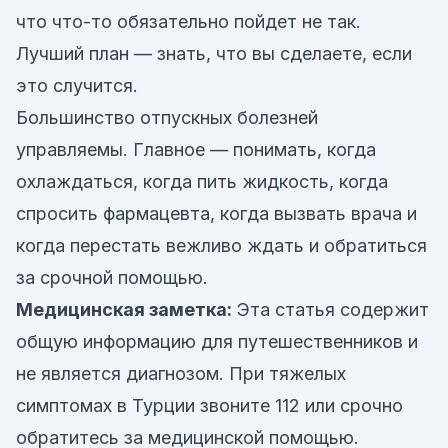
что что-то обязательно пойдет не так.
Лучший план — знать, что вы сделаете, если
это случится.
Большинство отпускных болезней
управляемы. Главное — понимать, когда
охлаждаться, когда пить жидкость, когда
спросить фармацевта, когда вызвать врача и
когда перестать вежливо ждать и обратиться
за срочной помощью.
Медицинская заметка:
Эта статья содержит
общую информацию для путешественников и
не является диагнозом. При тяжелых
симптомах в Турции звоните 112 или срочно
обратитесь за медицинской помощью.