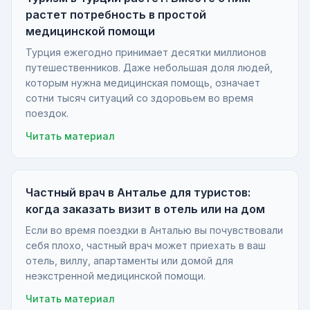
растет потребность в простой
медицинской помощи
Турция ежегодно принимает десятки миллионов
путешественников. Даже небольшая доля людей,
которым нужна медицинская помощь, означает
сотни тысяч ситуаций со здоровьем во время
поездок.
Читать материал
Частный врач в Анталье для туристов:
когда заказать визит в отель или на дом
Если во время поездки в Анталью вы почувствовали
себя плохо, частный врач может приехать в ваш
отель, виллу, апартаменты или домой для
неэкстренной медицинской помощи.
Читать материал