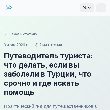
RU
Назад к статьям
3 июля 2026 г.
·
7 мин чтения
Путеводитель туриста:
что делать, если вы
заболели в Турции, что
срочно и где искать
помощь
Практический гид для путешественников в