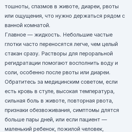
тошноты, спазмов в животе, диареи, рвоты
или ощущения, что нужно держаться рядом с
ванной комнатой.
Главное — жидкость. Небольшие частые
глотки часто переносятся легче, чем целый
стакан сразу. Растворы для пероральной
регидратации помогают восполнить воду и
соли, особенно после рвоты или диареи.
Обратитесь за медицинским советом, если
есть кровь в стуле, высокая температура,
сильная боль в животе, повторная рвота,
признаки обезвоживания, симптомы длятся
больше пары дней, или если пациент —
маленький ребенок, пожилой человек,