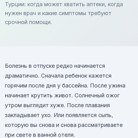
Турции: когда может хватить аптеки, когда
нужен врач и какие симптомы требуют
срочной помощи.
Болезнь в отпуске редко начинается
драматично. Сначала ребенок кажется
горячим после дня у бассейна. После ужина
начинает крутить живот. Солнечный ожог
утром выглядит хуже. После плавания
закладывает ухо. Или появляется сыпь,
которую вы снова и снова рассматриваете
при свете в ванной отеля.