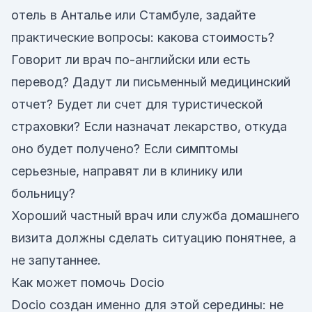
отель в Анталье или Стамбуле, задайте
практические вопросы: какова стоимость?
Говорит ли врач по-английски или есть
перевод? Дадут ли письменный медицинский
отчет? Будет ли счет для туристической
страховки? Если назначат лекарство, откуда
оно будет получено? Если симптомы
серьезные, направят ли в клинику или
больницу?
Хороший частный врач или служба домашнего
визита должны сделать ситуацию понятнее, а
не запутаннее.
Как может помочь Docio
Docio создан именно для этой середины: не