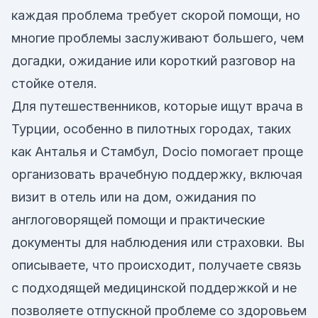
каждая проблема требует скорой помощи, но
многие проблемы заслуживают большего, чем
догадки, ожидание или короткий разговор на
стойке отеля.
Для путешественников, которые ищут врача в
Турции, особенно в пилотных городах, таких
как Анталья и Стамбул, Docio помогает проще
организовать врачебную поддержку, включая
визит в отель или на дом, ожидания по
англоговорящей помощи и практические
документы для наблюдения или страховки. Вы
описываете, что происходит, получаете связь
с подходящей медицинской поддержкой и не
позволяете отпускной проблеме со здоровьем