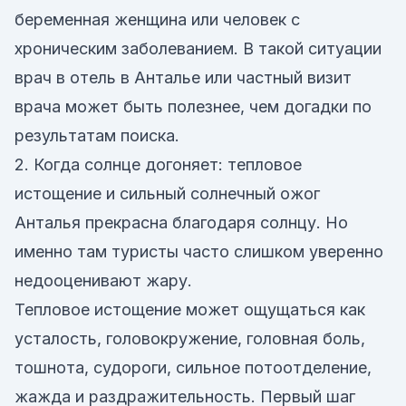
беременная женщина или человек с
хроническим заболеванием. В такой ситуации
врач в отель в Анталье или частный визит
врача может быть полезнее, чем догадки по
результатам поиска.
2. Когда солнце догоняет: тепловое
истощение и сильный солнечный ожог
Анталья прекрасна благодаря солнцу. Но
именно там туристы часто слишком уверенно
недооценивают жару.
Тепловое истощение может ощущаться как
усталость, головокружение, головная боль,
тошнота, судороги, сильное потоотделение,
жажда и раздражительность. Первый шаг