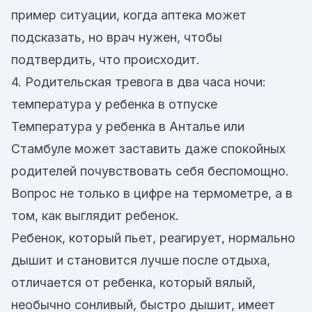
пример ситуации, когда аптека может
подсказать, но врач нужен, чтобы
подтвердить, что происходит.
4. Родительская тревога в два часа ночи:
температура у ребенка в отпуске
Температура у ребенка в Анталье или
Стамбуле может заставить даже спокойных
родителей почувствовать себя беспомощно.
Вопрос не только в цифре на термометре, а в
том, как выглядит ребенок.
Ребенок, который пьет, реагирует, нормально
дышит и становится лучше после отдыха,
отличается от ребенка, который вялый,
необычно сонливый, быстро дышит, имеет