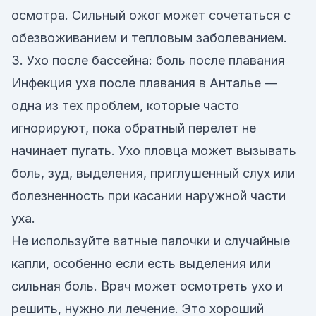
осмотра. Сильный ожог может сочетаться с
обезвоживанием и тепловым заболеванием.
3. Ухо после бассейна: боль после плавания
Инфекция уха после плавания в Анталье —
одна из тех проблем, которые часто
игнорируют, пока обратный перелет не
начинает пугать. Ухо пловца может вызывать
боль, зуд, выделения, приглушенный слух или
болезненность при касании наружной части
уха.
Не используйте ватные палочки и случайные
капли, особенно если есть выделения или
сильная боль. Врач может осмотреть ухо и
решить, нужно ли лечение. Это хороший