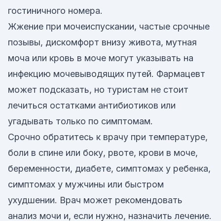
гостиничного номера.
Жжение при мочеиспускании, частые срочные
позывы, дискомфорт внизу живота, мутная
моча или кровь в моче могут указывать на
инфекцию мочевыводящих путей. Фармацевт
может подсказать, но туристам не стоит
лечиться остатками антибиотиков или
угадывать только по симптомам.
Срочно обратитесь к врачу при температуре,
боли в спине или боку, рвоте, крови в моче,
беременности, диабете, симптомах у ребенка,
симптомах у мужчины или быстром
ухудшении. Врач может рекомендовать
анализ мочи и, если нужно, назначить лечение.