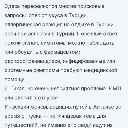
Здесь пересекаются многие поисковые
запросы: отек от укуса в Турции,
аллергическая реакция на отдыхе в Турции,
врач при аллергии в Турции. Полезный ответ
похож: легкие симптомы можно наблюдать
или обсудить с фармацевтом;
распространяющиеся, инфицированные или
системные симптомы требуют медицинской
помощи.
6. Тихая, но очень неприятная проблема: ИМП
или цистит в отпуске
Инфекция мочевыводящих путей в Анталье во
время отпуска — не глянцевая тема для
путешествий, но именно это люди ищут из