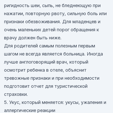
ригидность шеи, сыпь, не бледнеющую при
нажатии, повторную рвоту, сильную боль или
признаки обезвоживания. Для младенцев и
очень маленьких детей порог обращения к
врачу должен быть ниже.
Для родителей самым полезным первым
шагом не всегда является больница. Иногда
лучше англоговорящий врач, который
осмотрит ребенка в отеле, объяснит
тревожные признаки и при необходимости
подготовит отчет для туристической
страховки.
5. Укус, который меняется: укусы, ужаления и
аллергические реакции