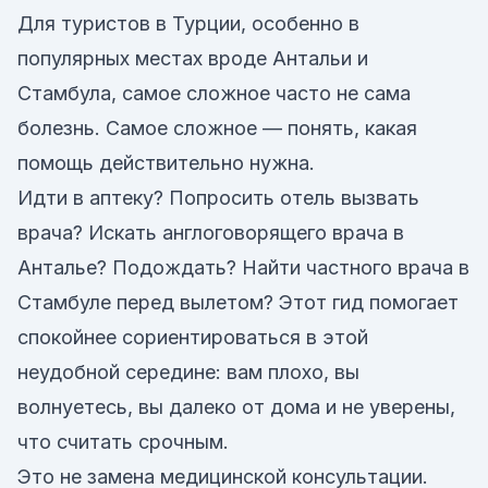
Для туристов в Турции, особенно в
популярных местах вроде Антальи и
Стамбула, самое сложное часто не сама
болезнь. Самое сложное — понять, какая
помощь действительно нужна.
Идти в аптеку? Попросить отель вызвать
врача? Искать англоговорящего врача в
Анталье? Подождать? Найти частного врача в
Стамбуле перед вылетом? Этот гид помогает
спокойнее сориентироваться в этой
неудобной середине: вам плохо, вы
волнуетесь, вы далеко от дома и не уверены,
что считать срочным.
Это не замена медицинской консультации.