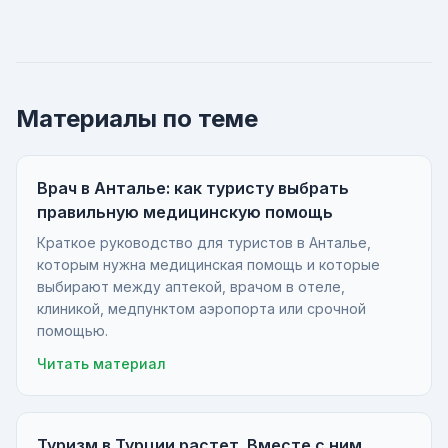
Материалы по теме
Врач в Анталье: как туристу выбрать
правильную медицинскую помощь
Краткое руководство для туристов в Анталье,
которым нужна медицинская помощь и которые
выбирают между аптекой, врачом в отеле,
клиникой, медпунктом аэропорта или срочной
помощью.
Читать материал
Туризм в Турции растет. Вместе с ним