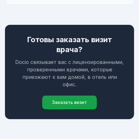
Готовы заказать визит
врача?
Docio связывает вас с лицензированными,
проверенными врачами, которые
приезжают к вам домой, в отель или
офис.
Заказать визит