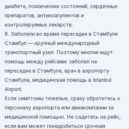
диабета, психических состояний, сердечных
препаратов, антикоагулянтов и
контролируемых лекарств.
8. Заболели во время пересадки в Стамбуле
Стамбул — крупный международный
транспортный узел. Поэтому многие ищут
помощь между рейсами: заболел на
пересадке в Стамбуле, врач в аэропорту
Стамбула, медицинская помощь в Istanbul
Airport.
Если симптомы тяжелые, сразу обратитесь к
персоналу аэропорта или авиакомпании за
медицинской помощью. Не садитесь на рейс,
если вам может понадобиться срочная