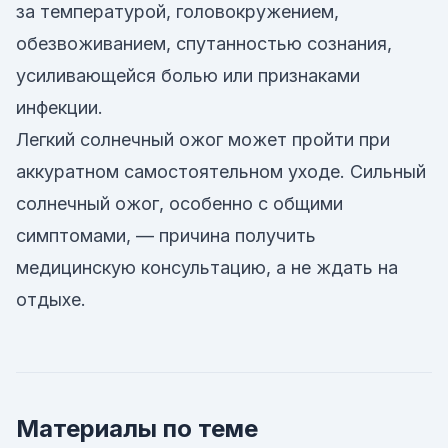
за температурой, головокружением,
обезвоживанием, спутанностью сознания,
усиливающейся болью или признаками
инфекции.
Легкий солнечный ожог может пройти при
аккуратном самостоятельном уходе. Сильный
солнечный ожог, особенно с общими
симптомами, — причина получить
медицинскую консультацию, а не ждать на
отдыхе.
Материалы по теме