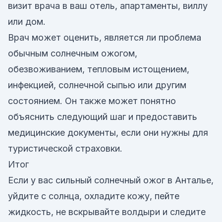
визит врача в ваш отель, апартаменты, виллу
или дом.
Врач может оценить, является ли проблема
обычным солнечным ожогом,
обезвоживанием, тепловым истощением,
инфекцией, солнечной сыпью или другим
состоянием. Он также может понятно
объяснить следующий шаг и предоставить
медицинские документы, если они нужны для
туристической страховки.
Итог
Если у вас сильный солнечный ожог в Анталье,
уйдите с солнца, охладите кожу, пейте
жидкость, не вскрывайте волдыри и следите