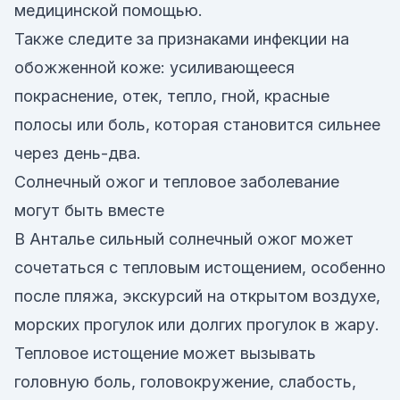
медицинской помощью.
Также следите за признаками инфекции на
обожженной коже: усиливающееся
покраснение, отек, тепло, гной, красные
полосы или боль, которая становится сильнее
через день-два.
Солнечный ожог и тепловое заболевание
могут быть вместе
В Анталье сильный солнечный ожог может
сочетаться с тепловым истощением, особенно
после пляжа, экскурсий на открытом воздухе,
морских прогулок или долгих прогулок в жару.
Тепловое истощение может вызывать
головную боль, головокружение, слабость,