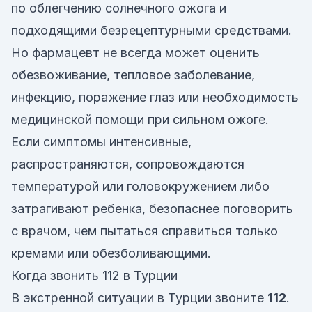
по облегчению солнечного ожога и
подходящими безрецептурными средствами.
Но фармацевт не всегда может оценить
обезвоживание, тепловое заболевание,
инфекцию, поражение глаз или необходимость
медицинской помощи при сильном ожоге.
Если симптомы интенсивные,
распространяются, сопровождаются
температурой или головокружением либо
затрагивают ребенка, безопаснее поговорить
с врачом, чем пытаться справиться только
кремами или обезболивающими.
Когда звонить 112 в Турции
В экстренной ситуации в Турции звоните
112
.