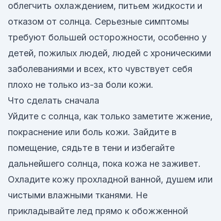
облегчить охлаждением, питьем жидкости и
отказом от солнца. Серьезные симптомы
требуют большей осторожности, особенно у
детей, пожилых людей, людей с хроническими
заболеваниями и всех, кто чувствует себя
плохо не только из-за боли кожи.
Что сделать сначала
Уйдите с солнца, как только заметите жжение,
покраснение или боль кожи. Зайдите в
помещение, сядьте в тени и избегайте
дальнейшего солнца, пока кожа не заживет.
Охладите кожу прохладной ванной, душем или
чистыми влажными тканями. Не
прикладывайте лед прямо к обожженной