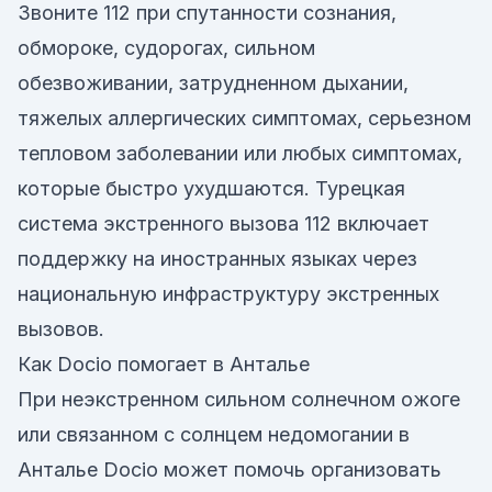
Звоните 112 при спутанности сознания,
обмороке, судорогах, сильном
обезвоживании, затрудненном дыхании,
тяжелых аллергических симптомах, серьезном
тепловом заболевании или любых симптомах,
которые быстро ухудшаются. Турецкая
система экстренного вызова 112 включает
поддержку на иностранных языках через
национальную инфраструктуру экстренных
вызовов.
Как Docio помогает в Анталье
При неэкстренном сильном солнечном ожоге
или связанном с солнцем недомогании в
Анталье Docio может помочь организовать