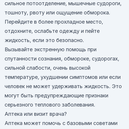
сильное потоотделение, мышечные судороги,
тошноту, рвоту или ощущение обморока.
Перейдите в более прохладное место,
отдохните, ослабьте одежду и пейте
жидкость, если это безопасно.
Вызывайте экстренную помощь при
спутанности сознания, обмороке, судорогах,
сильной слабости, очень высокой
температуре, ухудшении симптомов или если
человек не может удерживать жидкость. Это
могут быть предупреждающие признаки
серьезного теплового заболевания.
Аптека или визит врача?
Аптека может помочь с базовыми советами