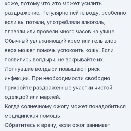
коже, потому что это может усилить
раздражение. Регулярно пейте воду, особенно
если вы потели, употребляли алкоголь,
плавали или провели много часов на улице.
Обычный увлажняющий крем или гель алоэ
вера может помочь успокоить кожу. Если
появились волдыри, не вскрывайте их.
Лопнувшие волдыри повышают риск
инфекции. При необходимости свободно
прикройте раздраженные участки чистой
одеждой или марлей.
Когда солнечному ожогу может понадобиться
медицинская помощь
Обратитесь к врачу, если ожог занимает