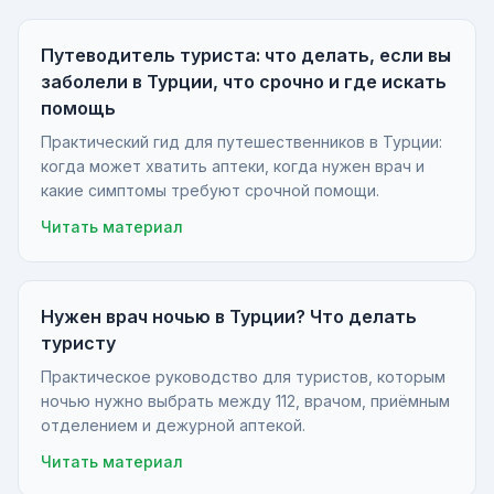
Путеводитель туриста: что делать, если вы
заболели в Турции, что срочно и где искать
помощь
Практический гид для путешественников в Турции:
когда может хватить аптеки, когда нужен врач и
какие симптомы требуют срочной помощи.
Читать материал
Нужен врач ночью в Турции? Что делать
туристу
Практическое руководство для туристов, которым
ночью нужно выбрать между 112, врачом, приёмным
отделением и дежурной аптекой.
Читать материал