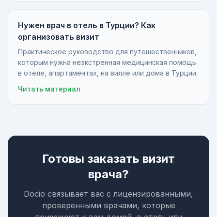
Нужен врач в отель в Турции? Как
организовать визит
Практическое руководство для путешественников,
которым нужна неэкстренная медицинская помощь
в отеле, апартаментах, на вилле или дома в Турции.
Читать материал
Готовы заказать визит
врача?
Docio связывает вас с лицензированными,
проверенными врачами, которые