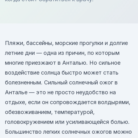
Пляжи, бассейны, морские прогулки и долгие
летние дни — одна из причин, по которым
многие приезжают в Анталью. Но сильное
воздействие солнца быстро может стать
болезненным. Сильный солнечный ожог в
Анталье — это не просто неудобство на
отдыхе, если он сопровождается волдырями,
обезвоживанием, температурой,
головокружением или усиливающейся болью.
Большинство легких солнечных ожогов можно