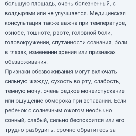
большую площадь, очень болезненный, с
волдырями или не улучшается. Медицинская
консультация также важна при температуре,
ознобе, тошноте, рвоте, головной боли,
головокружении, спутанности сознания, боли
в глазах, изменении зрения или признаках
обезвоживания.
Признаки обезвоживания могут включать
сильную жажду, сухость во рту, слабость,
темную мочу, очень редкое мочеиспускание
или ощущение обморока при вставании. Если
ребенок с солнечным ожогом необычно
сонный, слабый, сильно беспокоится или его
трудно разбудить, срочно обратитесь за