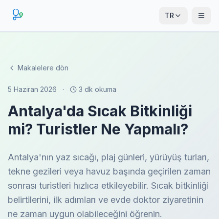
TR
Makalelere dön
5 Haziran 2026
·
3 dk okuma
Antalya'da Sıcak Bitkinliği
mi? Turistler Ne Yapmalı?
Antalya'nın yaz sıcağı, plaj günleri, yürüyüş turları,
tekne gezileri veya havuz başında geçirilen zaman
sonrası turistleri hızlıca etkileyebilir. Sıcak bitkinliği
belirtilerini, ilk adımları ve evde doktor ziyaretinin
ne zaman uygun olabileceğini öğrenin.