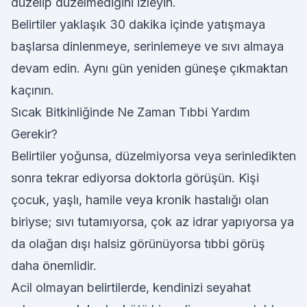
düzelip düzelmediğini izleyin.
Belirtiler yaklaşık 30 dakika içinde yatışmaya
başlarsa dinlenmeye, serinlemeye ve sıvı almaya
devam edin. Aynı gün yeniden güneşe çıkmaktan
kaçının.
Sıcak Bitkinliğinde Ne Zaman Tıbbi Yardım
Gerekir?
Belirtiler yoğunsa, düzelmiyorsa veya serinledikten
sonra tekrar ediyorsa doktorla görüşün. Kişi
çocuk, yaşlı, hamile veya kronik hastalığı olan
biriyse; sıvı tutamıyorsa, çok az idrar yapıyorsa ya
da olağan dışı halsiz görünüyorsa tıbbi görüş
daha önemlidir.
Acil olmayan belirtilerde, kendinizi seyahat