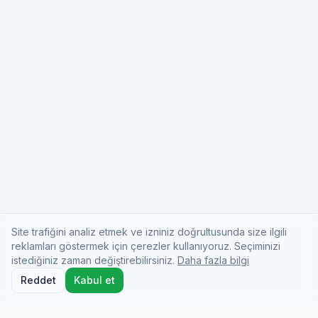
Site trafiğini analiz etmek ve izniniz doğrultusunda size ilgili
reklamları göstermek için çerezler kullanıyoruz. Seçiminizi
istediğiniz zaman değiştirebilirsiniz.
Daha fazla bilgi
Reddet
Kabul et