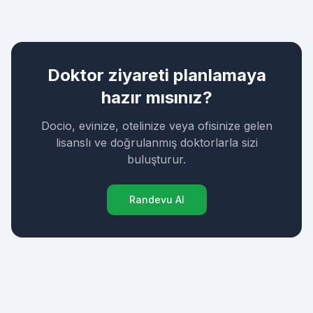
Doktor ziyareti planlamaya
hazır mısınız?
Docio, evinize, otelinize veya ofisinize gelen
lisanslı ve doğrulanmış doktorlarla sizi
buluşturur.
Randevu Al