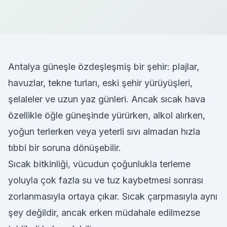
Antalya güneşle özdeşleşmiş bir şehir: plajlar,
havuzlar, tekne turları, eski şehir yürüyüşleri,
şelaleler ve uzun yaz günleri. Ancak sıcak hava
özellikle öğle güneşinde yürürken, alkol alırken,
yoğun terlerken veya yeterli sıvı almadan hızla
tıbbi bir soruna dönüşebilir.
Sıcak bitkinliği, vücudun çoğunlukla terleme
yoluyla çok fazla su ve tuz kaybetmesi sonrası
zorlanmasıyla ortaya çıkar. Sıcak çarpmasıyla aynı
şey değildir, ancak erken müdahale edilmezse