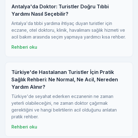
Antalya'da Doktor: Turistler Doğru Tıbbi
Yardımı Nasıl Seçebilir?
Antalya'da tıbbi yardıma ihtiyaç duyan turistler için
eczane, otel doktoru, klinik, havalimanı sağlık hizmeti ve
acil bakım arasında seçim yapmaya yardımcı kısa rehber.
Rehberi oku
Türkiye'de Hastalanan Turistler İçin Pratik
Sağlık Rehberi: Ne Normal, Ne Acil, Nereden
Yardım Alınır?
Türkiye'de seyahat ederken eczanenin ne zaman
yeterli olabileceğini, ne zaman doktor çağırmak
gerektiğini ve hangi belirtilerin acil olduğunu anlatan
pratik rehber.
Rehberi oku