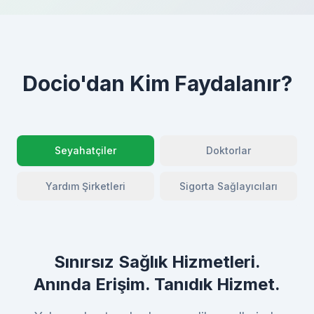
Docio'dan Kim Faydalanır?
Seyahatçiler
Doktorlar
Yardım Şirketleri
Sigorta Sağlayıcıları
Sınırsız Sağlık Hizmetleri.
Anında Erişim. Tanıdık Hizmet.