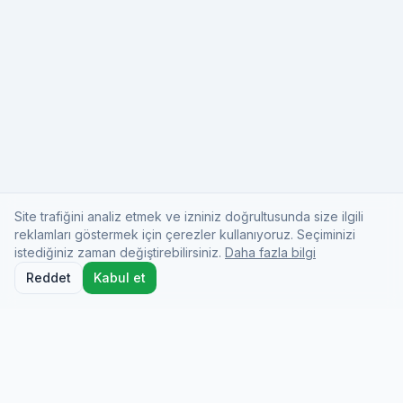
Site trafiğini analiz etmek ve izniniz doğrultusunda size ilgili
reklamları göstermek için çerezler kullanıyoruz. Seçiminizi
istediğiniz zaman değiştirebilirsiniz.
Daha fazla bilgi
Reddet
Kabul et