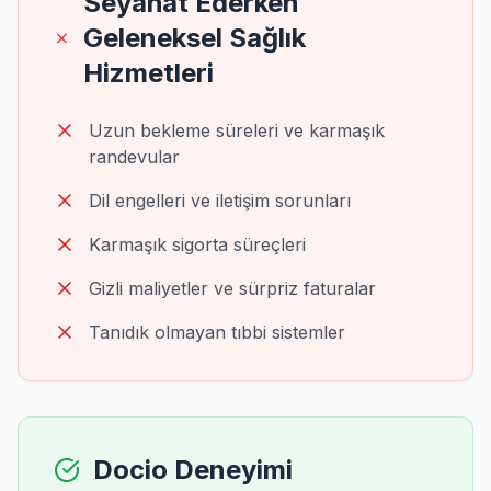
Seyahat Ederken
Geleneksel Sağlık
Hizmetleri
Uzun bekleme süreleri ve karmaşık
randevular
Dil engelleri ve iletişim sorunları
Karmaşık sigorta süreçleri
Gizli maliyetler ve sürpriz faturalar
Tanıdık olmayan tıbbi sistemler
Docio Deneyimi