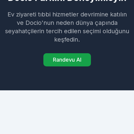
Ev ziyareti tıbbi hizmetler devrimine katılın
ve Docio'nun neden dünya çapında
seyahatçilerin tercih edilen seçimi olduğunu
keşfedin.
Randevu Al