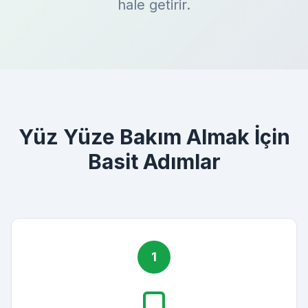
hale getirir.
Yüz Yüze Bakım Almak İçin
Basit Adımlar
1