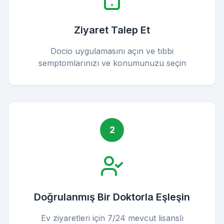
Ziyaret Talep Et
Docio uygulamasını açın ve tıbbi
semptomlarınızı ve konumunuzu seçin
2
Doğrulanmış Bir Doktorla Eşleşin
Ev ziyaretleri için 7/24 mevcut lisanslı