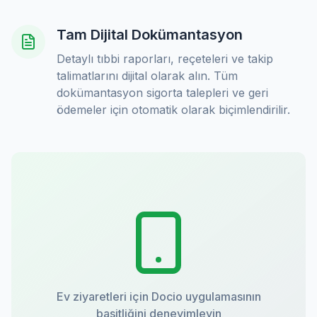
Tam Dijital Dokümantasyon
Detaylı tıbbi raporları, reçeteleri ve takip
talimatlarını dijital olarak alın. Tüm
dokümantasyon sigorta talepleri ve geri
ödemeler için otomatik olarak biçimlendirilir.
Ev ziyaretleri için Docio uygulamasının
basitliğini deneyimleyin