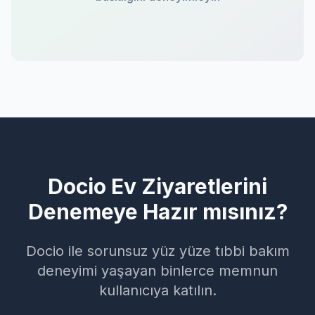
Docio Ev Ziyaretlerini
Denemeye Hazır mısınız?
Docio ile sorunsuz yüz yüze tıbbi bakım
deneyimi yaşayan binlerce memnun
kullanıcıya katılın.