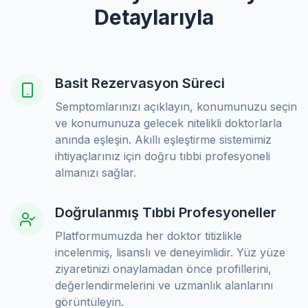
Detaylarıyla
Basit Rezervasyon Süreci
Semptomlarınızı açıklayın, konumunuzu seçin
ve konumunuza gelecek nitelikli doktorlarla
anında eşleşin. Akıllı eşleştirme sistemimiz
ihtiyaçlarınız için doğru tıbbi profesyoneli
almanızı sağlar.
Doğrulanmış Tıbbi Profesyoneller
Platformumuzda her doktor titizlikle
incelenmiş, lisanslı ve deneyimlidir. Yüz yüze
ziyaretinizi onaylamadan önce profillerini,
değerlendirmelerini ve uzmanlık alanlarını
görüntüleyin.