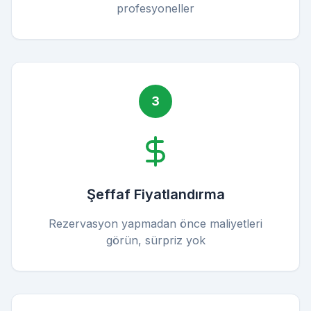
profesyoneller
3
Şeffaf Fiyatlandırma
Rezervasyon yapmadan önce maliyetleri
görün, sürpriz yok