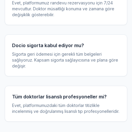
Evet, platformumuz randevu rezervasyonu için 7/24
mevcuttur. Doktor müsaitliği konuma ve zamana göre
değişiklik gösterebilir.
Docio sigorta kabul ediyor mu?
Sigorta geri ödemesi için gerekli tüm belgeleri
sağlıyoruz. Kapsam sigorta sağlayıcısına ve plana göre
değişir.
Tüm doktorlar lisanslı profesyoneller mi?
Evet, platformumuzdaki tüm doktorlar titizlikle
incelenmiş ve doğrulanmış lisanslı tıp profesyonelleridir.