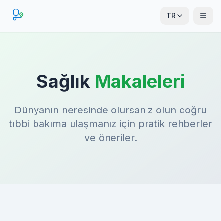
TR
Sağlık
Makaleleri
Dünyanın neresinde olursanız olun doğru
tıbbi bakıma ulaşmanız için pratik rehberler
ve öneriler.