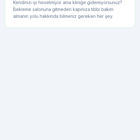
Kendinizi iyi hissetmiyor ama kliniğe gidemiyorsunuz?
Bekleme salonuna gitmeden kapınıza tıbbi bakım
almanın yolu hakkında bilmeniz gereken her şey.