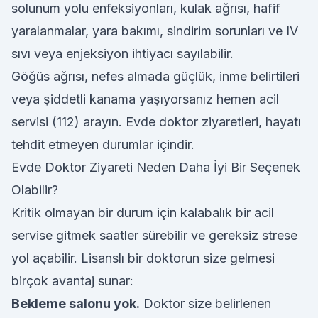
solunum yolu enfeksiyonları, kulak ağrısı, hafif
yaralanmalar, yara bakımı, sindirim sorunları ve IV
sıvı veya enjeksiyon ihtiyacı sayılabilir.
Göğüs ağrısı, nefes almada güçlük, inme belirtileri
veya şiddetli kanama yaşıyorsanız hemen acil
servisi (112) arayın. Evde doktor ziyaretleri, hayatı
tehdit etmeyen durumlar içindir.
Evde Doktor Ziyareti Neden Daha İyi Bir Seçenek
Olabilir?
Kritik olmayan bir durum için kalabalık bir acil
servise gitmek saatler sürebilir ve gereksiz strese
yol açabilir. Lisanslı bir doktorun size gelmesi
birçok avantaj sunar:
Bekleme salonu yok.
Doktor size belirlenen