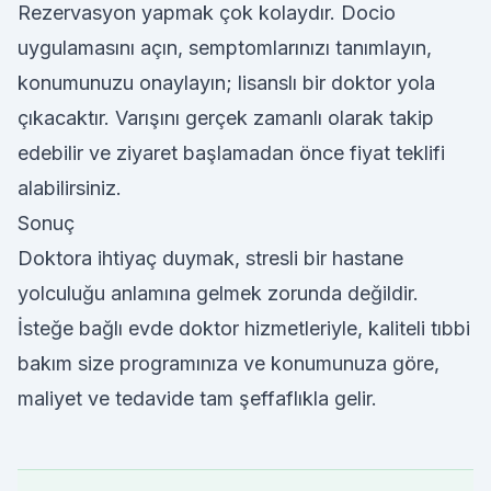
Rezervasyon yapmak çok kolaydır. Docio
uygulamasını açın, semptomlarınızı tanımlayın,
konumunuzu onaylayın; lisanslı bir doktor yola
çıkacaktır. Varışını gerçek zamanlı olarak takip
edebilir ve ziyaret başlamadan önce fiyat teklifi
alabilirsiniz.
Sonuç
Doktora ihtiyaç duymak, stresli bir hastane
yolculuğu anlamına gelmek zorunda değildir.
İsteğe bağlı evde doktor hizmetleriyle, kaliteli tıbbi
bakım size programınıza ve konumunuza göre,
maliyet ve tedavide tam şeffaflıkla gelir.