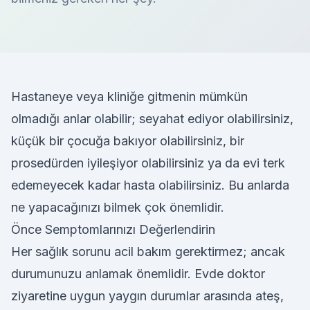
Hastaneye veya kliniğe gitmenin mümkün
olmadığı anlar olabilir; seyahat ediyor olabilirsiniz,
küçük bir çocuğa bakıyor olabilirsiniz, bir
prosedürden iyileşiyor olabilirsiniz ya da evi terk
edemeyecek kadar hasta olabilirsiniz. Bu anlarda
ne yapacağınızı bilmek çok önemlidir.
Önce Semptomlarınızı Değerlendirin
Her sağlık sorunu acil bakım gerektirmez; ancak
durumunuzu anlamak önemlidir. Evde doktor
ziyaretine uygun yaygın durumlar arasında ateş,