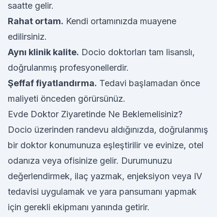
saatte gelir.
Rahat ortam.
Kendi ortamınızda muayene
edilirsiniz.
Aynı klinik kalite.
Docio doktorları tam lisanslı,
doğrulanmış profesyonellerdir.
Şeffaf fiyatlandırma.
Tedavi başlamadan önce
maliyeti önceden görürsünüz.
Evde Doktor Ziyaretinde Ne Beklemelisiniz?
Docio üzerinden randevu aldığınızda, doğrulanmış
bir doktor konumunuza eşleştirilir ve evinize, otel
odanıza veya ofisinize gelir. Durumunuzu
değerlendirmek, ilaç yazmak, enjeksiyon veya IV
tedavisi uygulamak ve yara pansumanı yapmak
için gerekli ekipmanı yanında getirir.